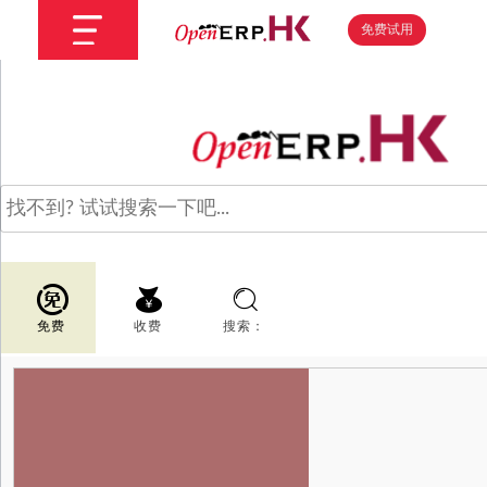
免费试用
免费
收费
搜索：