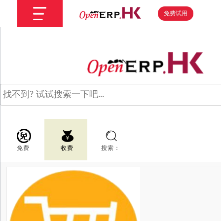
免费试用
免费
收费
搜索：