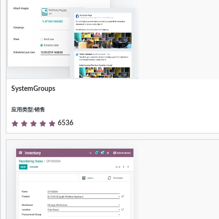
SystemGroups
SystemGroups
应用类型:销售
6536