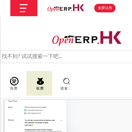
免费试用
免费
收费
搜索：