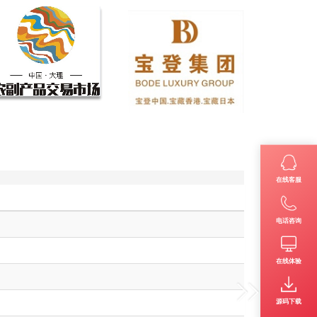
在线客服
电话咨询
在线体验
源码下载