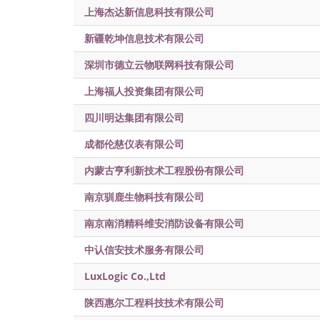
上海杰达新信息科技有限公司
新疆乾坤信息技术有限公司
深圳市德立云物联网科技有限公司
上海福人投资集团有限公司
四川明达集团有限公司
成都伦慈仪表有限公司
内蒙古亨利新技术工程股份有限公司
南京驯鹿生物科技有限公司
南京南消精科维安消防设备有限公司
中认信安技术服务有限公司
LuxLogic Co.,Ltd
陕西惠尔工程科技技术有限公司