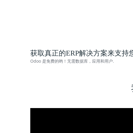
获取真正的ERP解决方案来支持
Odoo 是免费的哟！无需数据库，应用和用户.