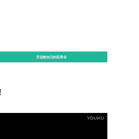
开启您自己的应用
!