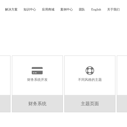
解决方案
知识中心
应用商城
案例中心
团队
English
关于我们