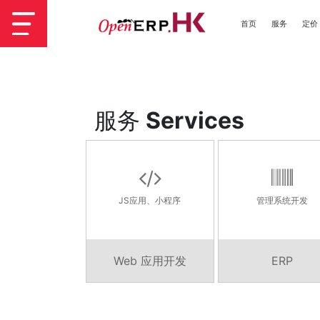
首页
服务
定价