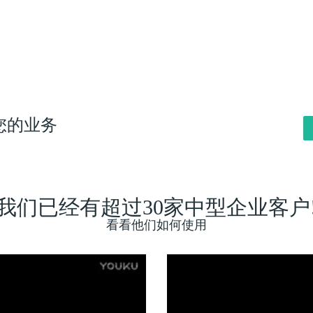
您的业务
我们已经有超过30家中型企业客户
看看他们如何使用