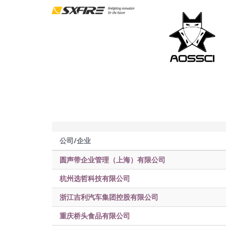
公司/企业
圆声带企业管理（上海）有限公司
杭州选哲科技有限公司
浙江吉利汽车集团控股有限公司
重庆桥头食品有限公司