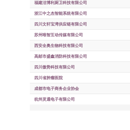
福建洁博利厨卫科技有限公司
浙江中之杰智能系统有限公司
四川文轩宝湾供应链有限公司
苏州唯智互动传媒有限公司
西安全奥生物科技有限公司
高邮市盛鑫消防科技有限公司
四川傲势科技有限公司
四川省肿瘤医院
成都市电子商务企业协会
杭州灵通电子有限公司