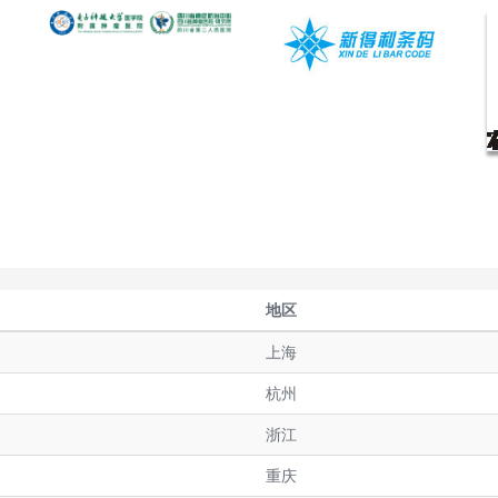
地区
上海
杭州
浙江
重庆