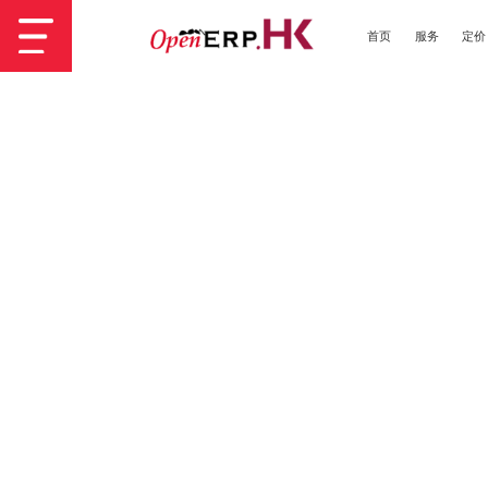
首页
服务
定价