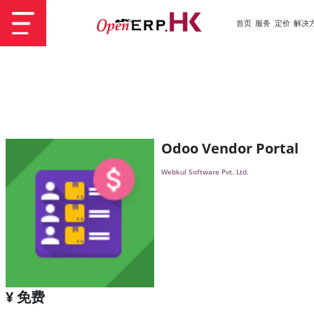
首页
服务
定价
解决
Odoo Vendor Portal
Webkul Software Pvt. Ltd.
¥ 免费