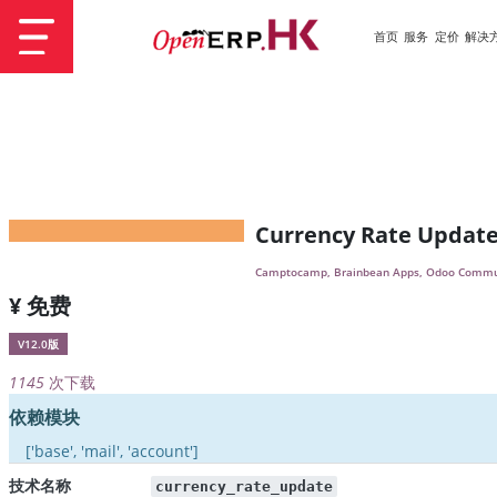
首页
服务
定价
解决
Currency Rate Updat
Camptocamp, Brainbean Apps, Odoo Commun
¥ 免费
V12.0版
1145
次下载
依赖模块
['base', 'mail', 'account']
技术名称
currency_rate_update