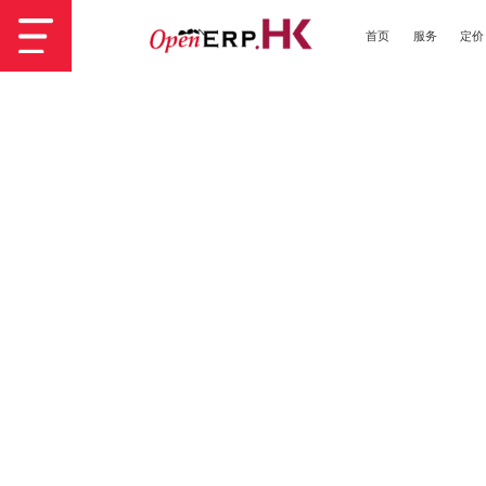
首页
服务
定价