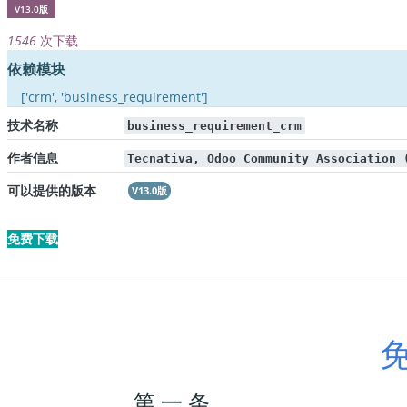
V13.0版
1546
次下载
依赖模块
['crm', 'business_requirement']
技术名称
business_requirement_crm
作者信息
Tecnativa, Odoo Community Association 
可以提供的版本
V13.0版
免费下载
第 一 条