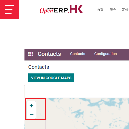
首页
服务
定价