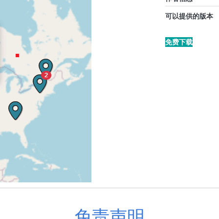
可以提供的版本
免费下载
免责声明