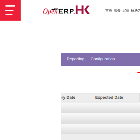
首页
服务
定价
解决