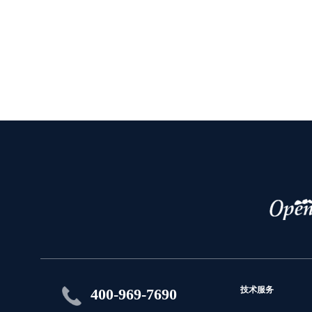
技术服务
400-969-7690