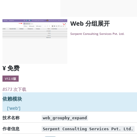
Web 分组展开
Serpent Consulting Services Pvt. Ltd.
¥ 免费
V12.0版
8573
次下载
依赖模块
['web']
技术名称
web_groupby_expand
作者信息
Serpent Consulting Services Pvt. Ltd.