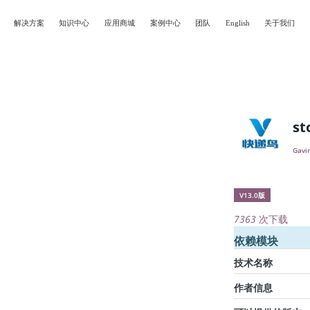
解决方案
知识中心
应用商城
案例中心
团队
English
关于我们
st
Gavi
V13.0版
7363
次下载
依赖模块
技术名称
作者信息