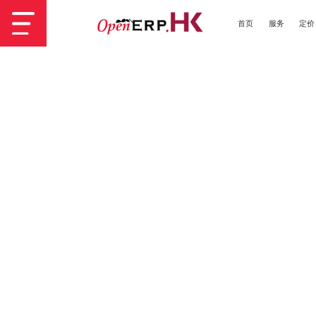
首页
服务
定价