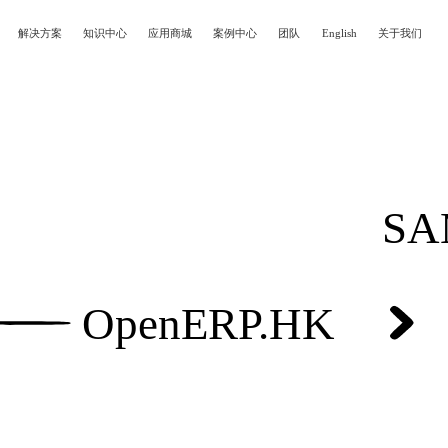
登录
以免费试用
解决方案
知识中心
应用商城
案例中心
团队
English
关于我们
赠7天免费试用域名