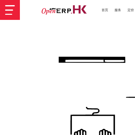
首页
服务
定价