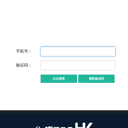
手机号：
验证码：
点击登录