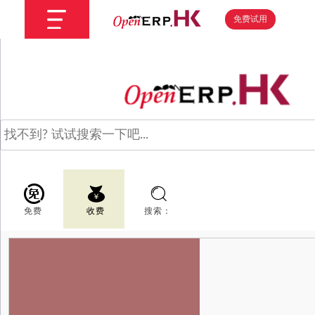
免费试用
免费
收费
搜索：